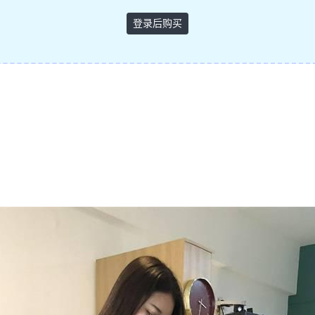
登录后购买