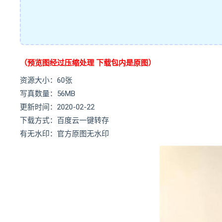
（预览图经过压缩处理 下载包内是原图）
资源大小：60张
写真数量：56MB
更新时间：2020-02-22
下载方式：百度云一键转存
有无水印：官方原图无水印