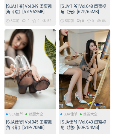
[SJA佳爷] Vol.049 闺蜜视
[SJA佳爷] Vol.048 闺蜜视
角《暗》[57P/62MB]
角《光》[62P/65MB]
5年前
0
0
53
5年前
0
0
86
SJA佳爷
丝腿大全
SJA佳爷
丝腿大全
[SJA佳爷] Vol.045 闺蜜视
[SJA佳爷] Vol.043 闺蜜视
角《紫》[61P/70MB]
角《她》[60P/54MB]