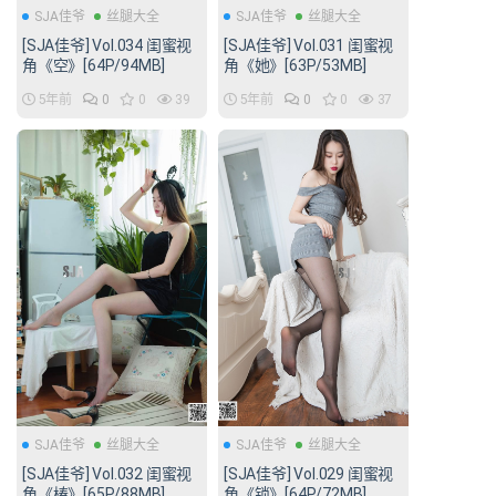
SJA佳爷
丝腿大全
SJA佳爷
丝腿大全
[SJA佳爷] Vol.034 闺蜜视
[SJA佳爷] Vol.031 闺蜜视
角《空》[64P/94MB]
角《她》[63P/53MB]
5年前
0
0
39
5年前
0
0
37
SJA佳爷
丝腿大全
SJA佳爷
丝腿大全
[SJA佳爷] Vol.032 闺蜜视
[SJA佳爷] Vol.029 闺蜜视
角《椿》[65P/88MB]
角《锁》[64P/72MB]