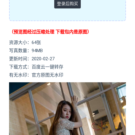
登录后购买
（预览图经过压缩处理 下载包内是原图）
资源大小：64张
写真数量：94MB
更新时间：2020-02-27
下载方式：百度云一键转存
有无水印：官方原图无水印