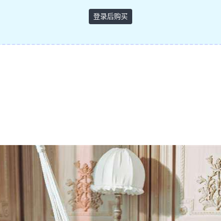
登录后购买