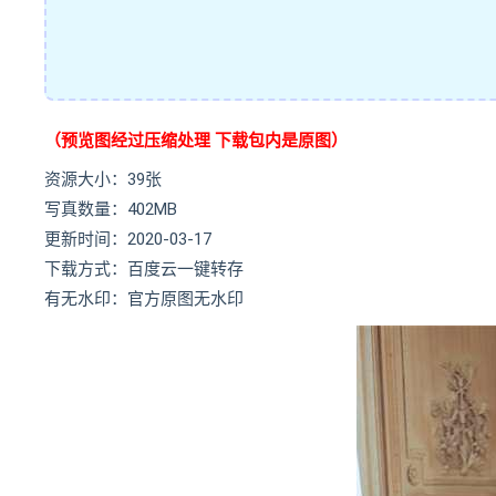
（预览图经过压缩处理 下载包内是原图）
资源大小：39张
写真数量：402MB
更新时间：2020-03-17
下载方式：百度云一键转存
有无水印：官方原图无水印