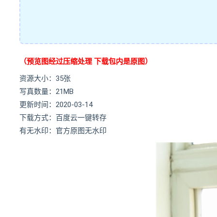
（预览图经过压缩处理 下载包内是原图）
资源大小：35张
写真数量：21MB
更新时间：2020-03-14
下载方式：百度云一键转存
有无水印：官方原图无水印