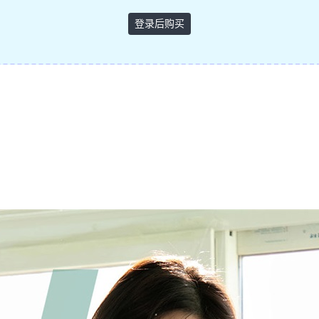
登录后购买