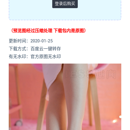
登录后购买
（预览图经过压缩处理 下载包内是原图）
更新时间：2020-01-25
下载方式：百度云一键转存
有无水印：官方原图无水印