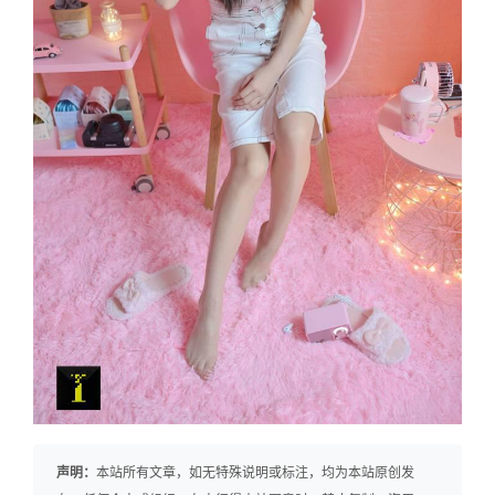
声明：
本站所有文章，如无特殊说明或标注，均为本站原创发