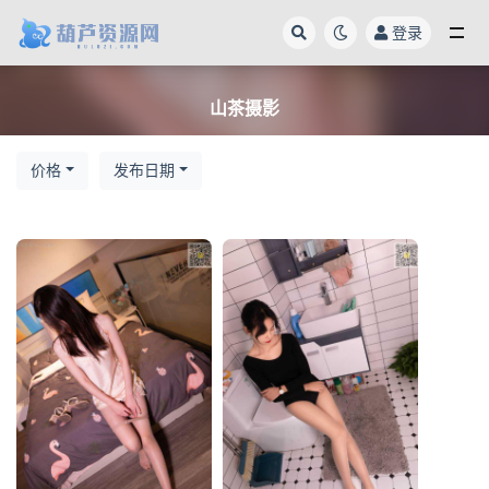
登录
全部
山茶摄影
价格
发布日期