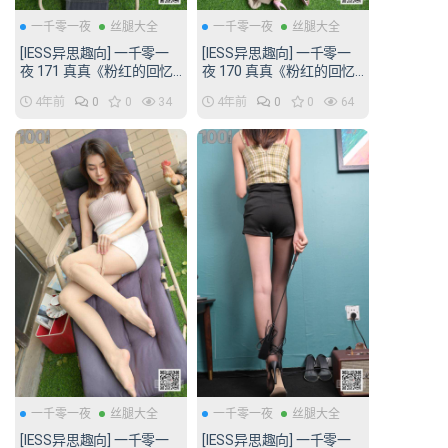
一千零一夜
丝腿大全
一千零一夜
丝腿大全
[IESS异思趣向] 一千零一
[IESS异思趣向] 一千零一
夜 171 真真《粉红的回忆
夜 170 真真《粉红的回忆
3》[88P/112MB]
2》[85P/115MB]
4年前
0
0
34
4年前
0
0
64
一千零一夜
丝腿大全
一千零一夜
丝腿大全
[IESS异思趣向] 一千零一
[IESS异思趣向] 一千零一