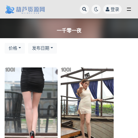
登录
全部
一千零一夜
价格
发布日期