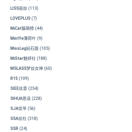
(113)
LISS丽丝
(7)
LOVEPLUS
(44)
MiCat猫萌榜
(9)
MintYe薄荷叶
(105)
MissLeg钻石版
(188)
MiStar魅妍社
(60)
MSLASS梦丝女神
(109)
R15
(254)
SIEE丝意
(228)
SIHUA思话
(56)
SJA佳爷
(318)
SSA丝社
(24)
SSR